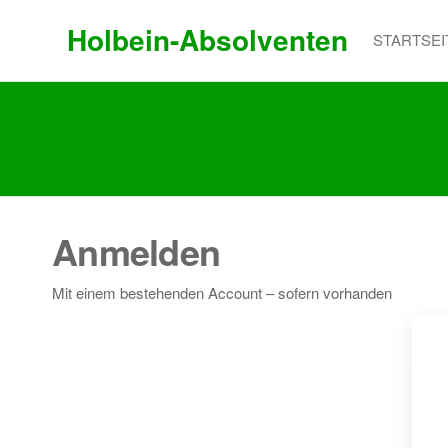
Holbein-Absolventen
STARTSEI
Anmelden
Mit einem bestehenden Account – sofern vorhanden