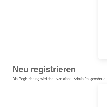
Neu registrieren
Die Registrierung wird dann von einem Admin frei geschalten