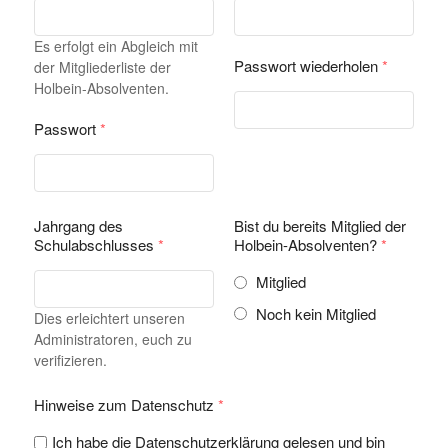
Es erfolgt ein Abgleich mit
Passwort wiederholen
*
der Mitgliederliste der
Holbein-Absolventen.
Passwort
*
Jahrgang des
Bist du bereits Mitglied der
Schulabschlusses
*
Holbein-Absolventen?
*
Mitglied
Noch kein Mitglied
Dies erleichtert unseren
Administratoren, euch zu
verifizieren.
Hinweise zum Datenschutz
*
Ich habe die Datenschutzerklärung gelesen und bin