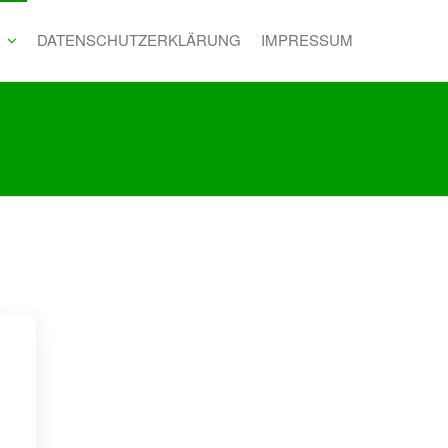
DATENSCHUTZ­ERKLÄRUNG
IMPRESSUM